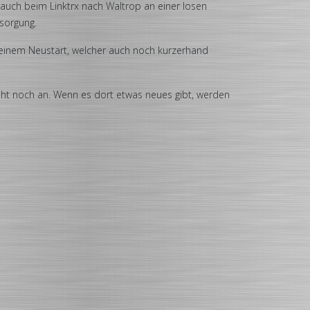
e auch beim Linktrx nach Waltrop an einer losen
sorgung.
 einem Neustart, welcher auch noch kurzerhand
teht noch an. Wenn es dort etwas neues gibt, werden