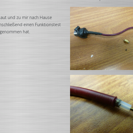
aut und zu mir nach Hause
nschließend einen Funktionstest
n genommen hat.