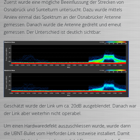
Zuerst wurde eine mögliche Beeinflussung der Strecken von
Osnabrück und Süntelturm untersucht. Dazu wurde mittels
Airview einmal das Spektrum an der Osnabrücker Antenne
gemessen. Danach wurde die Antenne gedreht und erneut
gemessen. Der Unterschied ist deutlich sichtbar:
Geschätzt wurde der Link um ca. 20dB ausgeblendet. Danach war
der Link aber weiterhin nicht operabel.
Um einen Hardwaredefekt auszuschliessen wurde, wurde dann
die UBNT-Bullet vom Herforder-Link testweise installiert. Damit