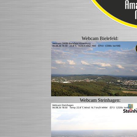
Webcam Bielefeld:
Webcam Steinhagen: