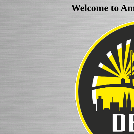
Welcome to Am