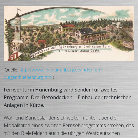
(Quelle:
http://www.die-sparrenburg.de/index.htm?
burgen/huenenburg.htm
)
Fernsehturm Hünenburg wird Sender für zweites
Programm.
Drei Betondecken – Einbau der technischen
Anlagen in Kürze.
Während Bundesländer sich weiter munter über die
Modalitäten eines zweiten Fernsehprogramms streiten, das
mit den Bielefeldern auch die übrigen Westdeutschen