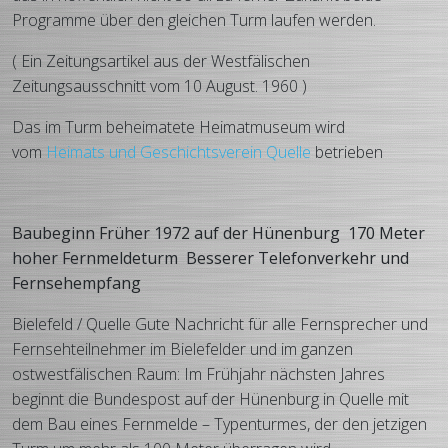
Programme über den gleichen Turm laufen werden.
( Ein Zeitungsartikel aus der Westfälischen
Zeitungsausschnitt vom 10 August. 1960 )
Das im Turm beheimatete Heimatmuseum wird
vom
Heimats und Geschichtsverein Quelle
betrieben
Baubeginn Früher 1972 auf der Hünenburg
170 Meter
hoher Fernmeldeturm
Besserer Telefonverkehr und
Fernsehempfang
Bielefeld / Quelle Gute Nachricht für alle Fernsprecher und
Fernsehteilnehmer im Bielefelder und im ganzen
ostwestfälischen Raum: Im Frühjahr nächsten Jahres
beginnt die Bundespost auf der Hünenburg in Quelle mit
dem Bau eines Fernmelde – Typenturmes, der den jetzigen