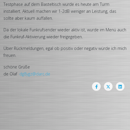
Testphase auf dem Basteltisch wurde es heute am Turm
installiert. Aktuell machen wir 1-2dB weniger an Leistung, das
sollte aber kaum auffallen.
Da der lokale Funkrufsender wieder aktiv ist, wurde im Menü auch
die Funkruf-Aktivierung wieder freigegeben.
Über Rückmeldungen, egal ob positiv oder negativ würde ich mich
freuen.
schöne Grüße
de Olaf
dg8ygz@darc.de