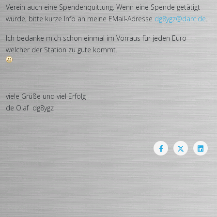
Verein auch eine Spendenquittung. Wenn eine Spende getätigt
wurde, bitte kurze Info an meine EMail-Adresse
dg8ygz@darc.de
.
Ich bedanke mich schon einmal im Vorraus für jeden Euro
welcher der Station zu gute kommt.
viele Grüße und viel Erfolg
de Olaf dg8ygz